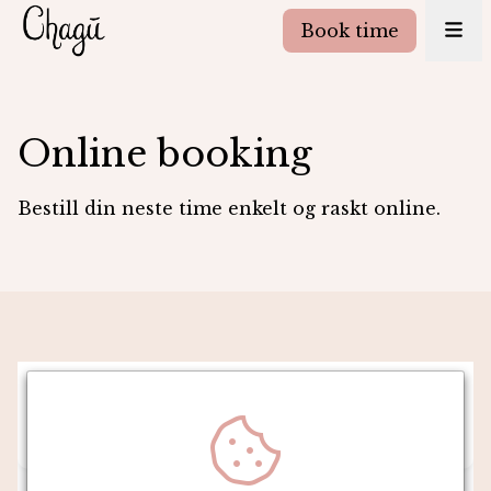
Book time
Online booking
Bestill din neste time enkelt og raskt online.